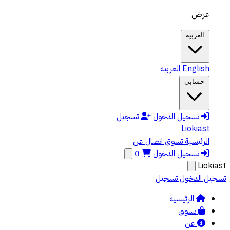
الانتقال إلى المحتوى الرئيسي
عرض
العربية
English
العربية
حسابي
تسجيل الدخول
تسجيل
Liokiast
الرئيسية
تسوق
اتصال
عن
تسجيل الدخول
0
Liokiast
تسجيل الدخول
تسجيل
الرئيسية
تسوق
عن