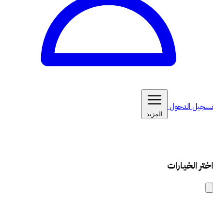
تسجيل الدخول
المزيد
اختر الخيارات