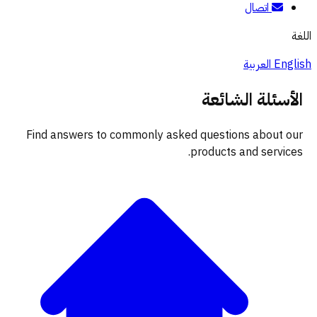
اتصال
اللغة
English
العربية
الأسئلة الشائعة
Find answers to commonly asked questions about our
products and services.