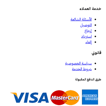
خدمة العملاء
الأسئلة الشائعة
التوصيل
إرجاع
استرداد
إلغاء
قانوني
سياسة الخصوصية
شروط الخدمة
طرق الدفع المقبولة