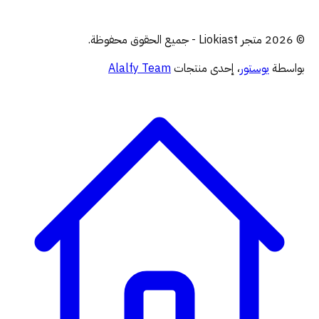
© 2026 متجر Liokiast - جميع الحقوق محفوظة.
بواسطة
يوستور
، إحدى منتجات
Alalfy Team