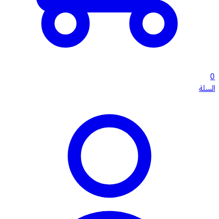
0
السلة