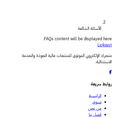
الأسئلة الشائعة
FAQs content will be displayed here.
Liokiast
متجرك الإلكتروني الموثوق للمنتجات عالية الجودة والخدمة
الاستثنائية.
روابط سريعة
الرئيسية
تسوق
من نحن
اتصل بنا