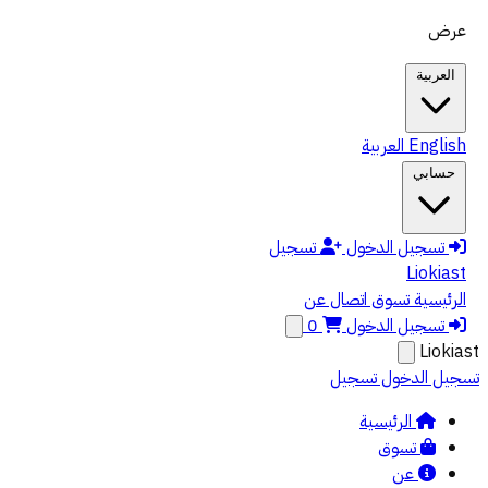
الانتقال إلى المحتوى الرئيسي
عرض
العربية
English
العربية
حسابي
تسجيل الدخول
تسجيل
Liokiast
الرئيسية
تسوق
اتصال
عن
تسجيل الدخول
0
Liokiast
تسجيل الدخول
تسجيل
الرئيسية
تسوق
عن