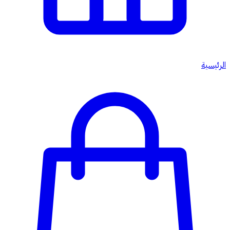
الرئيسية